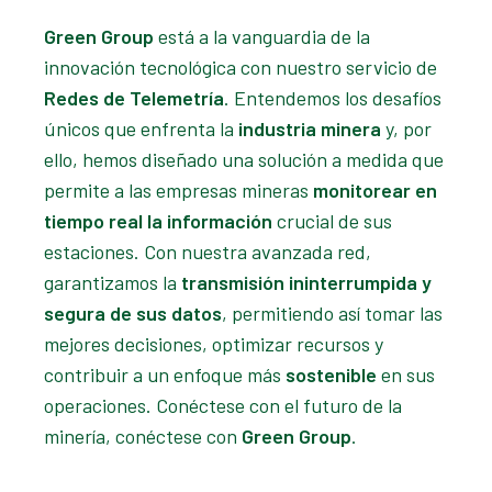
Green Group
está a la vanguardia de la
innovación tecnológica con nuestro servicio de
Redes de Telemetría
. Entendemos los desafíos
únicos que enfrenta la
industria minera
y, por
ello, hemos diseñado una solución a medida que
permite a las empresas mineras
monitorear en
tiempo real la información
crucial de sus
estaciones. Con nuestra avanzada red,
garantizamos la
transmisión ininterrumpida y
segura de sus datos
, permitiendo así tomar las
mejores decisiones, optimizar recursos y
contribuir a un enfoque más
sostenible
en sus
operaciones. Conéctese con el futuro de la
minería, conéctese con
Green Group
.