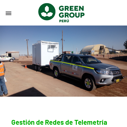
Gestión de Redes de Telemetría