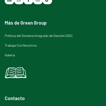
Más de Green Group
Política del Sistema Integrado de Gestión (SIG)
Trabaja Con Nosotros
Galería
Contacto