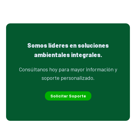
Somos líderes en soluciones
ambientales integrales.
Consúltanos hoy para mayor información y
soporte personalizado.
Solicitar Soporte