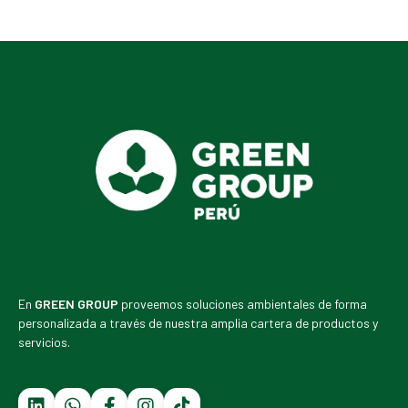
En
GREEN GROUP
proveemos soluciones ambientales de forma
personalizada a través de nuestra amplia cartera de productos y
servicios.