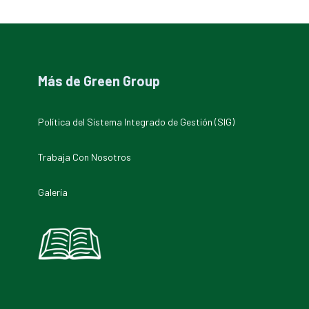
Más de Green Group
Política del Sistema Integrado de Gestión (SIG)
Trabaja Con Nosotros
Galería