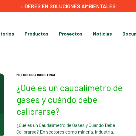
LÍDERES EN SOLUCIONES AMBIENTALES
torios
Productos
Proyectos
Noticias
Docum
METROLOGÍA INDUSTRIAL
¿Qué es un caudalímetro de
gases y cuándo debe
calibrarse?
¿Qué es un Caudalímetro de Gases y Cuándo Debe
Calibrarse? En sectores como minería, industria,