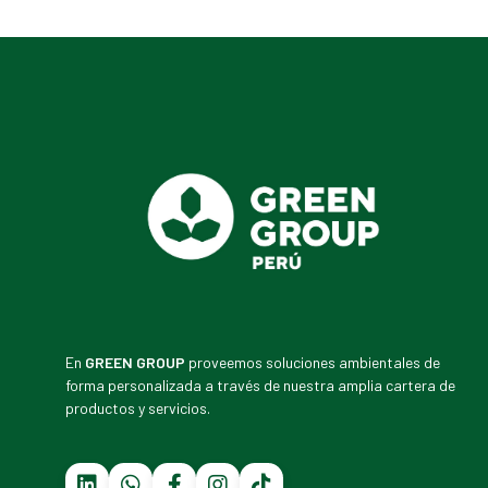
En
GREEN GROUP
proveemos soluciones ambientales de
forma personalizada a través de nuestra amplia cartera de
productos y servicios.