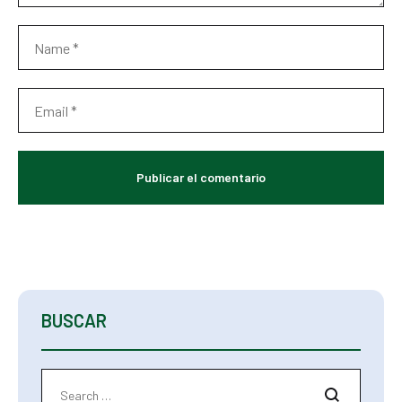
BUSCAR