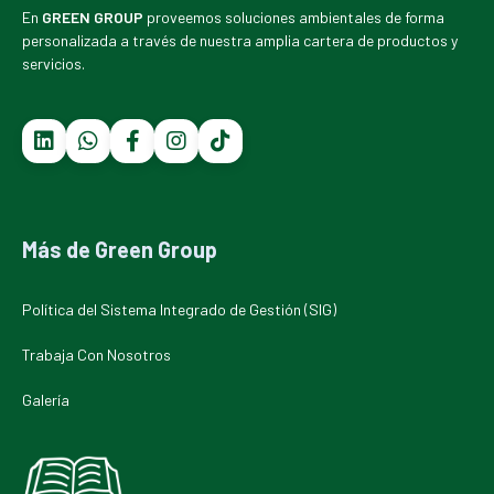
En
GREEN GROUP
proveemos soluciones ambientales de forma
personalizada a través de nuestra amplia cartera de productos y
servicios.
Más de Green Group
Política del Sistema Integrado de Gestión (SIG)
Trabaja Con Nosotros
Galería