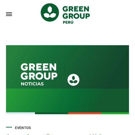
EVENTOS