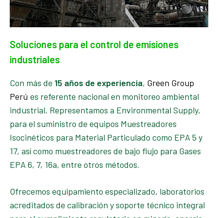
Soluciones para el control de emisiones
industriales
Con más de
15 años de experiencia
,
Green Group
Perú
es referente nacional en monitoreo ambiental
industrial. Representamos
a Environmental Suppl
y,
para el suministro de equipos Muestreadores
Isocinéticos
para Material Particulado como
EPA 5 y
17, así como muestreadores de bajo flujo para
Gases
EPA 6, 7, 16
a, entre otros métodos.
Ofrecemos equipamiento especializado, laboratorios
acreditados de calibración y soporte técnico integral