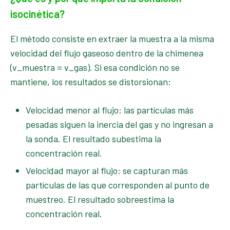
isocinética?
El método consiste en extraer la muestra a la misma
velocidad del flujo gaseoso dentro de la chimenea
(v_muestra = v_gas). Si esa condición no se
mantiene, los resultados se distorsionan:
Velocidad menor al flujo: las partículas más
pesadas siguen la inercia del gas y no ingresan a
la sonda. El resultado subestima la
concentración real.
Velocidad mayor al flujo: se capturan más
partículas de las que corresponden al punto de
muestreo. El resultado sobreestima la
concentración real.