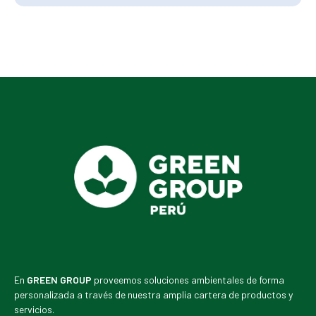
En
GREEN GROUP
proveemos soluciones ambientales de forma
personalizada a través de nuestra amplia cartera de productos y
servicios.