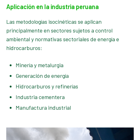
Aplicación en la industria peruana
Las metodologías isocinéticas se aplican
principalmente en sectores sujetos a control
ambiental y normativas sectoriales de energía e
hidrocarburos:
Minería y metalurgia
Generación de energía
Hidrocarburos y refinerías
Industria cementera
Manufactura industrial