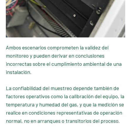
Ambos escenarios comprometen la validez del
monitoreo y pueden derivar en conclusiones
incorrectas sobre el cumplimiento ambiental de una
instalación.
La confiabilidad del muestreo depende también de
factores operativos como la calibración del equipo, la
temperatura y humedad del gas, y que la medición se
realice en condiciones representativas de operación
normal, no en arranques o transitorios del proceso.