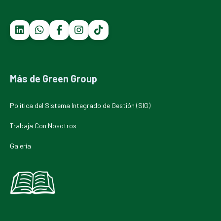
Más de Green Group
Política del Sistema Integrado de Gestión (SIG)
Trabaja Con Nosotros
Galería