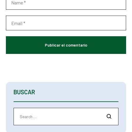
BUSCAR