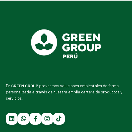
En
GREEN GROUP
proveemos soluciones ambientales de forma
personalizada a través de nuestra amplia cartera de productos y
servicios.