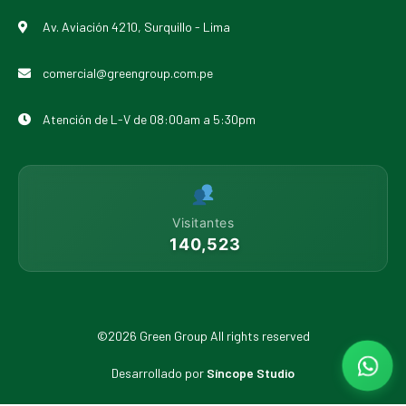
Av. Aviación 4210, Surquillo - Lima
comercial@greengroup.com.pe
Atención de L-V de 08:00am a 5:30pm
Visitantes
140,523
©2026 Green Group All rights reserved
Desarrollado por
Síncope Studio