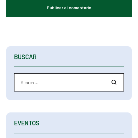
BUSCAR
Search
EVENTOS