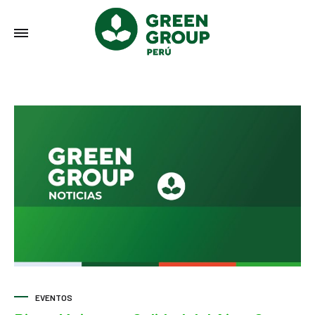
EVENTOS