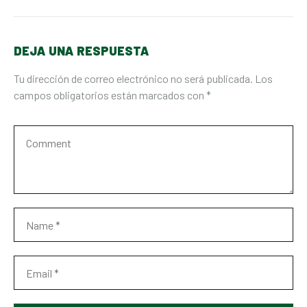
DEJA UNA RESPUESTA
Tu dirección de correo electrónico no será publicada.
Los
campos obligatorios están marcados con
*