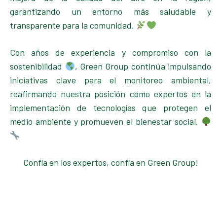
garantizando un entorno más saludable y
transparente para la comunidad.
Con años de experiencia y compromiso con la
sostenibilidad
, Green Group continúa impulsando
iniciativas clave para el monitoreo ambiental,
reafirmando nuestra posición como expertos en la
implementación de tecnologías que protegen el
medio ambiente y promueven el bienestar social.
Confía en los expertos, confía en Green Group!